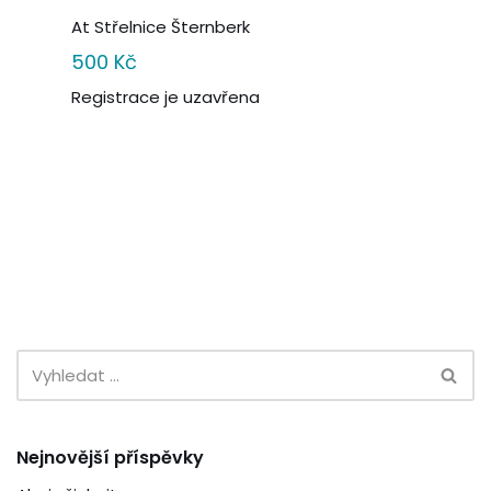
At Střelnice Šternberk
500 Kč
Registrace je uzavřena
Nejnovější příspěvky