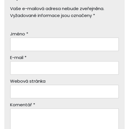
Vaše e-mailová adresa nebude zveřejněna.
Vyžadované informace jsou označeny
*
Jméno
*
E-mail
*
Webová stránka
Komentář
*