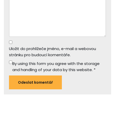
Uložit do prohlížeče jméno, e-mail a webovou
stránku pro budoucí komentáře.
By using this form you agree with the storage
and handling of your data by this website.
*