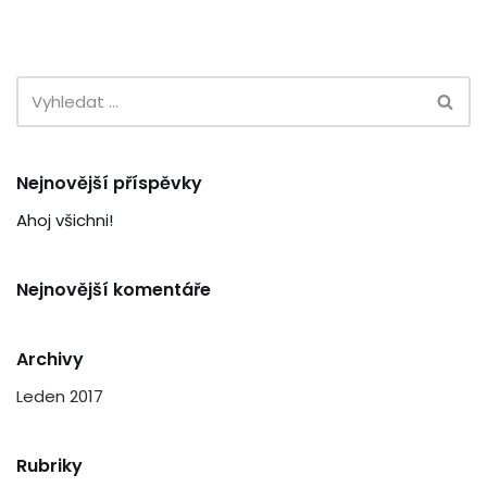
Nejnovější příspěvky
Ahoj všichni!
Nejnovější komentáře
Archivy
Leden 2017
Rubriky